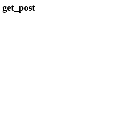
get_post